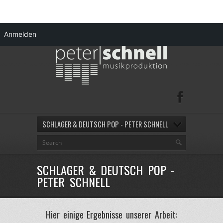
Anmelden
SCHLAGER & DEUTSCH POP - PETER SCHNELL
SCHLAGER & DEUTSCH POP -
PETER SCHNELL
Hier einige Ergebnisse unserer Arbeit: