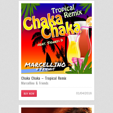
Chaka Chaka – Tropical Remix
Marcellino & Friends
BUY NOW
01/04/2016