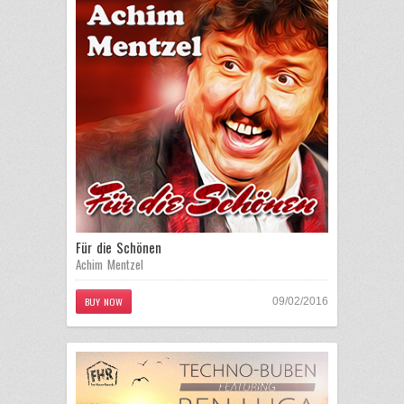
Für die Schönen
Achim Mentzel
BUY NOW
09/02/2016