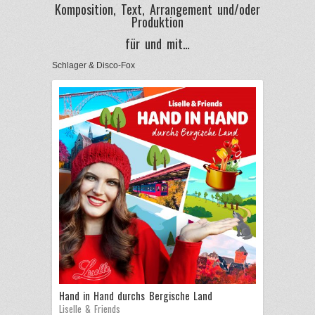
Komposition, Text, Arrangement und/oder
Produktion
für und mit…
Schlager & Disco-Fox
Hand in Hand durchs Bergische Land
Liselle & Friends