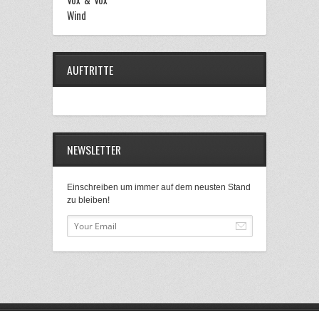
Wind
AUFTRITTE
NEWSLETTER
Einschreiben um immer auf dem neusten Stand
zu bleiben!