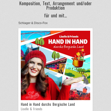
Komposition, Text, Arrangement und/oder
Produktion
für und mit…
Schlager & Disco-Fox
Hand in Hand durchs Bergische Land
Liselle & Friends