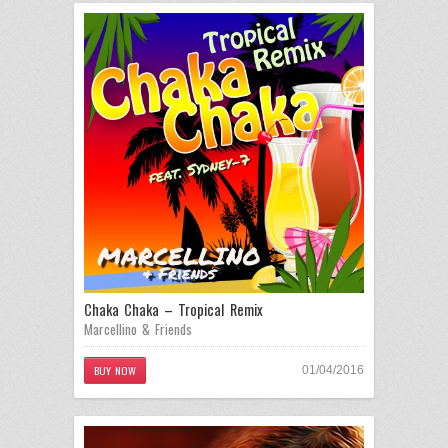
Chaka Chaka – Tropical Remix
Marcellino & Friends
BUY NOW
01/04/2016