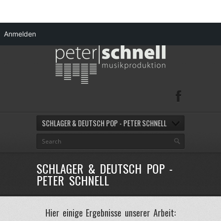
Anmelden
SCHLAGER & DEUTSCH POP - PETER SCHNELL
SCHLAGER & DEUTSCH POP -
PETER SCHNELL
Hier einige Ergebnisse unserer Arbeit: