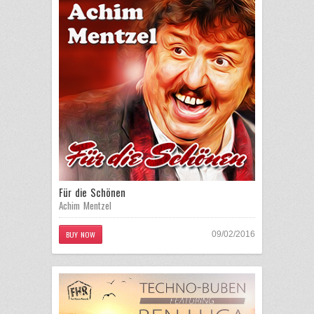
Für die Schönen
Achim Mentzel
BUY NOW
09/02/2016