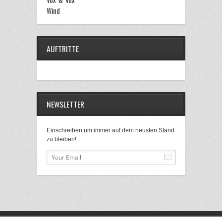
Wind
AUFTRITTE
NEWSLETTER
Einschreiben um immer auf dem neusten Stand
zu bleiben!