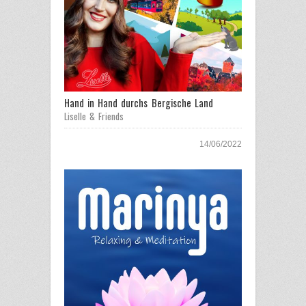
Hand in Hand durchs Bergische Land
Liselle & Friends
14/06/2022