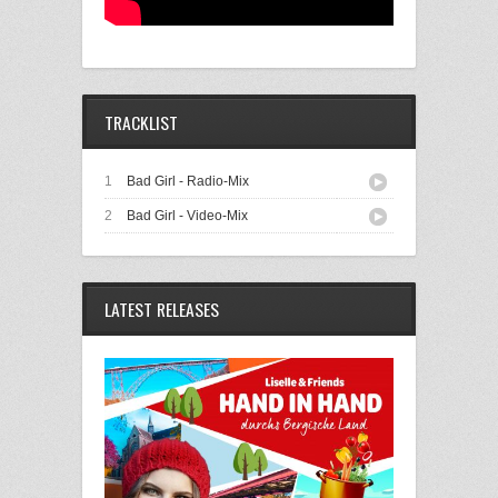
TRACKLIST
1
Bad Girl - Radio-Mix
2
Bad Girl - Video-Mix
LATEST RELEASES