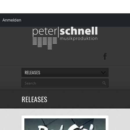
Anmelden
RELEASES
RELEASES