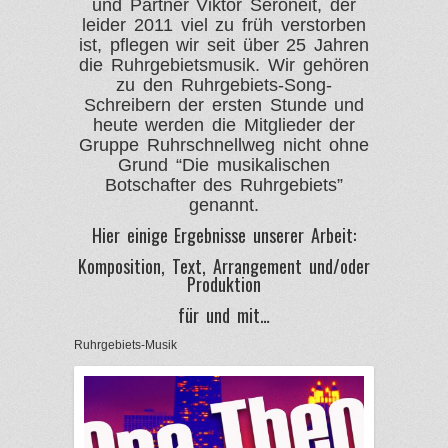
und Partner Viktor Seroneit, der
leider 2011 viel zu früh verstorben
ist, pflegen wir seit über 25 Jahren
die Ruhrgebietsmusik. Wir gehören
zu den Ruhrgebiets-Song-
Schreibern der ersten Stunde und
heute werden die Mitglieder der
Gruppe Ruhrschnellweg nicht ohne
Grund
“Die musikalischen
Botschafter des Ruhrgebiets”
genannt.
Hier einige Ergebnisse unserer Arbeit:
Komposition, Text, Arrangement und/oder
Produktion
für und mit…
Ruhrgebiets-Musik