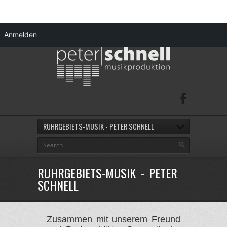
Anmelden
RUHRGEBIETS-MUSIK - PETER SCHNELL
RUHRGEBIETS-MUSIK - PETER
SCHNELL
Zusammen mit unserem Freund