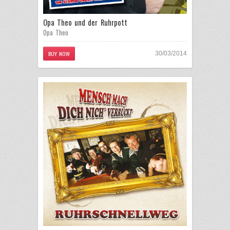
Opa Theo und der Ruhrpott
Opa Theo
BUY NOW
30/03/2014